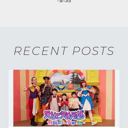
一覧へ戻る
RECENT POSTS