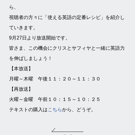
ら、
視聴者の方々に「使える英語の定番レシピ」を紹介し
ていきます。
9月27日より放送開始です。
皆さま、この機会にクリスとサフィヤと一緒に英語力
を伸ばしましょう！
【本放送】
月曜～木曜 午後１１：２０～１１：３０
【再放送】
火曜～金曜 午前１０：１５～１０：２５
テキストの購入は
こちら
から、どうぞ。