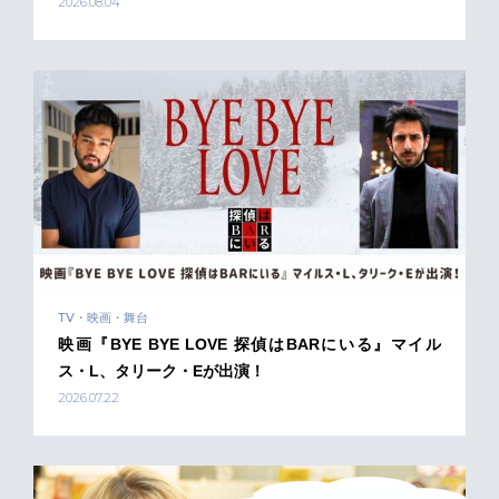
2026.08.04
TV・映画・舞台
映画『BYE BYE LOVE 探偵はBARにいる』マイル
ス・L、タリーク・Eが出演！
2026.07.22