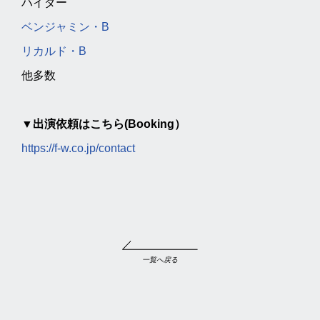
ハイダー
ベンジャミン・B
リカルド・B
他多数
▼出演依頼はこちら(Booking）
https://f-w.co.jp/contact
一覧へ戻る