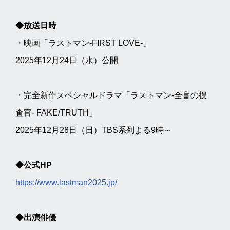
◆放送日時
・映画「ラストマン-FIRST LOVE-」
2025年12月24日（水）公開
・完全新作スペシャルドラマ「ラストマン-全盲の捜
査官- FAKE/TRUTH」
2025年12月28日（日）TBS系列よる9時～
◆公式HP
https://www.lastman2025.jp/
◆出演俳優