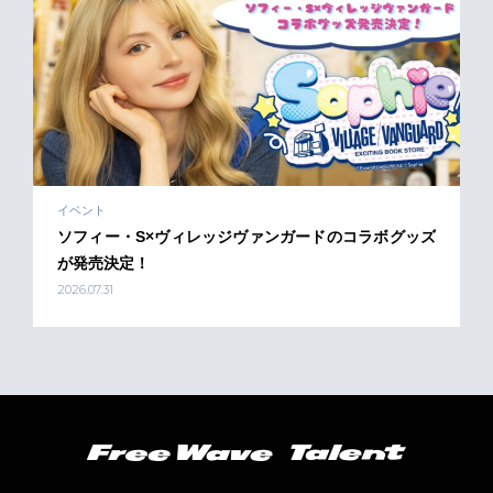
イベント
ソフィー・S×ヴィレッジヴァンガードのコラボグッズ
が発売決定！
2026.07.31